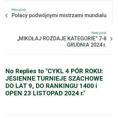
Prev post
Polacy podwójnymi mistrzami mundialu
Next post
„MIKOŁAJ ROZDAJE KATEGORIE” 7-8
GRUDNIA 2024 r.
No Replies to "CYKL 4 PÓR ROKU:
JESIENNE TURNIEJE SZACHOWE
DO LAT 9, DO RANKINGU 1400 i
OPEN 23 LISTOPAD 2024 r."