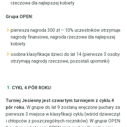
rzeczowa dla najlepszej kobiety
Grupa OPEN:
pierwsza nagroda 300 zł – 10% uczestników otrzymuje
nagrody finansowe, nagroda rzeczowa dla najlepszej
kobiety
osobna klasyfikacja dzieci do lat 14 (pierwsze 3 osoby
otrzymają nagrody rzeczowe, pozostali upominki)
CYKL 4 PÓR ROKU:
Turniej Jesienny jest czwartym turniejem z cyklu 4
pór roku.
W grupie do lat 9 zostaną wręczone puchary za
pierwsze 3 miejsca w klasyfikacji cyklu (wśród dziewcząt
i chłopców z poszczególnych roczników). W grupie OPEN