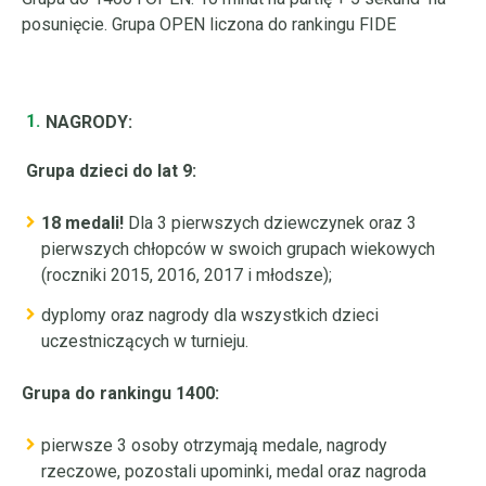
posunięcie. Grupa OPEN liczona do rankingu FIDE
NAGRODY:
Grupa dzieci do lat 9:
18 medali!
Dla 3 pierwszych dziewczynek oraz 3
pierwszych chłopców w swoich grupach wiekowych
(roczniki 2015, 2016, 2017 i młodsze);
dyplomy oraz nagrody dla wszystkich dzieci
uczestniczących w turnieju.
Grupa do rankingu 1400:
pierwsze 3 osoby otrzymają medale, nagrody
rzeczowe, pozostali upominki, medal oraz nagroda