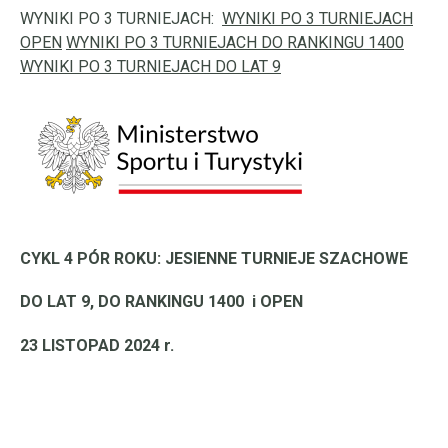
WYNIKI PO 3 TURNIEJACH:
WYNIKI PO 3 TURNIEJACH
OPEN
WYNIKI PO 3 TURNIEJACH DO RANKINGU 1400
WYNIKI PO 3 TURNIEJACH DO LAT 9
CYKL 4 PÓR ROKU: JESIENNE TURNIEJE SZACHOWE
DO LAT 9, DO RANKINGU 1400 i OPEN
23 LISTOPAD 2024 r.