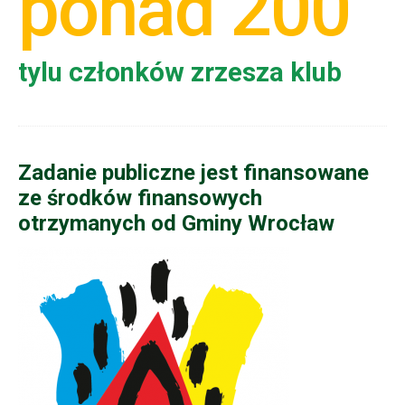
ponad 200
tylu członków zrzesza klub
Zadanie publiczne jest finansowane
ze środków finansowych
otrzymanych od Gminy Wrocław