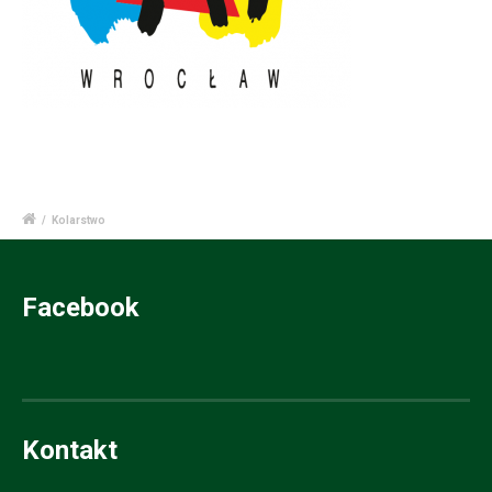
/
Kolarstwo
Facebook
Kontakt