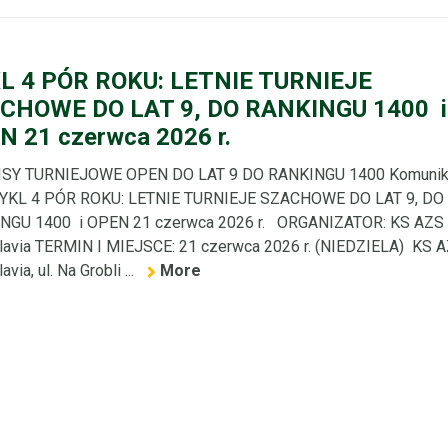
L 4 PÓR ROKU: LETNIE TURNIEJE
CHOWE DO LAT 9, DO RANKINGU 1400 i
N 21 czerwca 2026 r.
SY TURNIEJOWE OPEN DO LAT 9 DO RANKINGU 1400 Komunik
YKL 4 PÓR ROKU: LETNIE TURNIEJE SZACHOWE DO LAT 9, DO
NGU 1400 i OPEN 21 czerwca 2026 r. ORGANIZATOR: KS AZS
lavia TERMIN I MIEJSCE: 21 czerwca 2026 r. (NIEDZIELA) KS 
avia, ul. Na Grobli ...
More