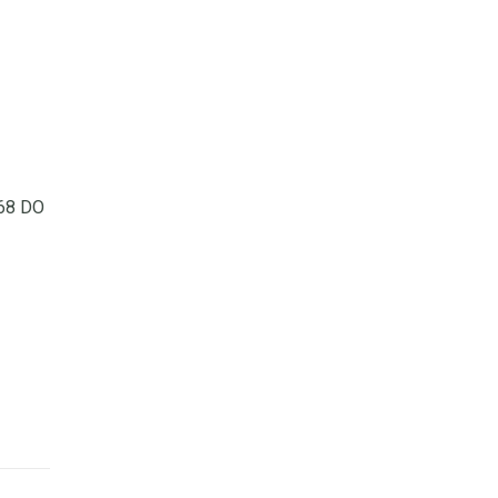
68 DO