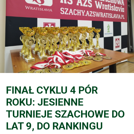
FINAŁ CYKLU 4 PÓR
ROKU: JESIENNE
TURNIEJE SZACHOWE DO
LAT 9, DO RANKINGU