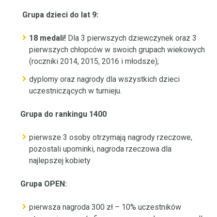
Grupa dzieci do lat 9:
18 medali!
Dla 3 pierwszych dziewczynek oraz 3
pierwszych chłopców w swoich grupach wiekowych
(roczniki 2014, 2015, 2016 i młodsze);
dyplomy oraz nagrody dla wszystkich dzieci
uczestniczących w turnieju.
Grupa do rankingu 1400
pierwsze 3 osoby otrzymają nagrody rzeczowe,
pozostali upominki, nagroda rzeczowa dla
najlepszej kobiety
Grupa OPEN:
pierwsza nagroda 300 zł – 10% uczestników