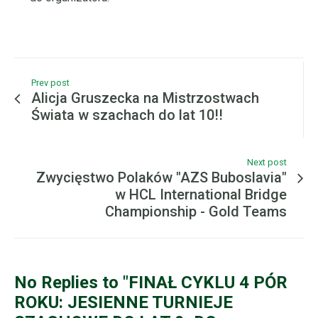
Prev post
Alicja Gruszecka na Mistrzostwach
Świata w szachach do lat 10!!
Next post
Zwycięstwo Polaków "AZS Buboslavia"
w HCL International Bridge
Championship - Gold Teams
No Replies to "FINAŁ CYKLU 4 PÓR
ROKU: JESIENNE TURNIEJE