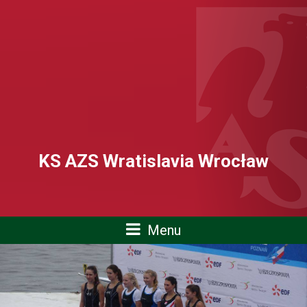
KS AZS Wratislavia Wrocław
Menu