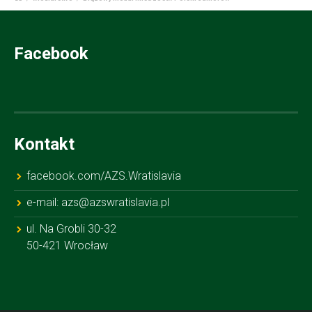
Facebook
Kontakt
facebook.com/AZS.Wratislavia
e-mail: azs@azswratislavia.pl
ul. Na Grobli 30-32
50-421 Wrocław