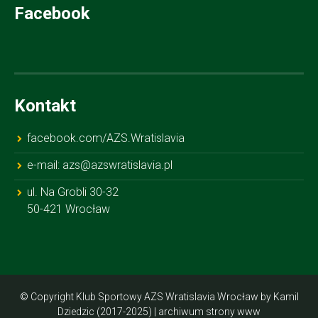
Facebook
Kontakt
facebook.com/AZS.Wratislavia
e-mail: azs@azswratislavia.pl
ul. Na Grobli 30-32
50-421 Wrocław
© Copyright Klub Sportowy AZS Wratislavia Wrocław by Kamil
Dziedzic (2017-2025) |
archiwum strony www