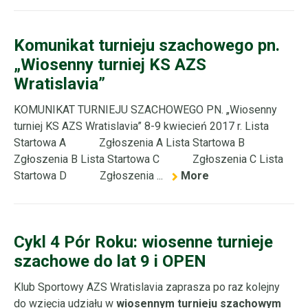
Komunikat turnieju szachowego pn.
„Wiosenny turniej KS AZS
Wratislavia”
KOMUNIKAT TURNIEJU SZACHOWEGO PN. „Wiosenny
turniej KS AZS Wratislavia” 8-9 kwiecień 2017 r. Lista
Startowa A Zgłoszenia A Lista Startowa B
Zgłoszenia B Lista Startowa C Zgłoszenia C Lista
Startowa D Zgłoszenia ...
More
Cykl 4 Pór Roku: wiosenne turnieje
szachowe do lat 9 i OPEN
Klub Sportowy AZS Wratislavia zaprasza po raz kolejny
do wzięcia udziału w
wiosennym turnieju szachowym