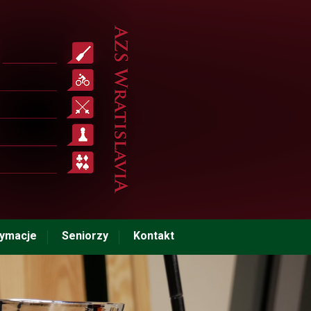
tymacje
Seniorzy
Kontakt