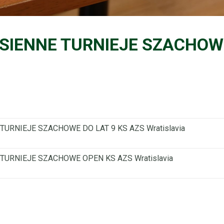
ESIENNE TURNIEJE SZACHOWE
TURNIEJE SZACHOWE DO LAT 9 KS AZS Wratislavia
 TURNIEJE SZACHOWE OPEN KS AZS Wratislavia