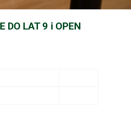
 DO LAT 9 i OPEN