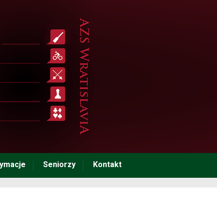
tymacje
Seniorzy
Kontakt