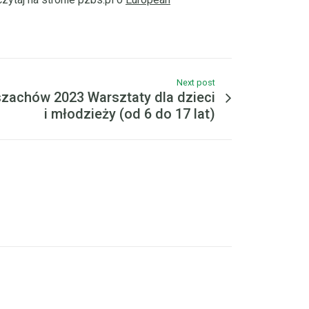
Next post
szachów 2023 Warsztaty dla dzieci
i młodzieży (od 6 do 17 lat)