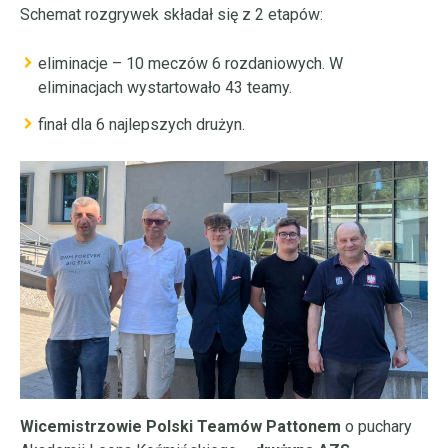
Schemat rozgrywek składał się z 2 etapów:
eliminacje – 10 meczów 6 rozdaniowych. W
eliminacjach wystartowało 43 teamy.
finał dla 6 najlepszych drużyn.
Wicemistrzowie Polski Teamów Pattonem
o puchary