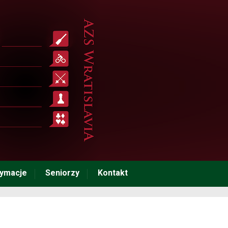
tymacje
Seniorzy
Kontakt