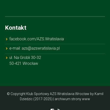
Kontakt
facebook.com/AZS.Wratislavia
e-mail: azs@azswratislavia.pl
ul. Na Grobli 30-32
50-421 Wrocław
© Copyright Klub Sportowy AZS Wratislavia Wrocław by Kamil
Dziedzic (2017-2025) |
archiwum strony www