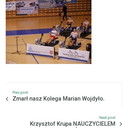
Prev post
Zmarł nasz Kolega Marian Wojdyło.
Next post
Krzysztof Krupa NAUCZYCIELEM