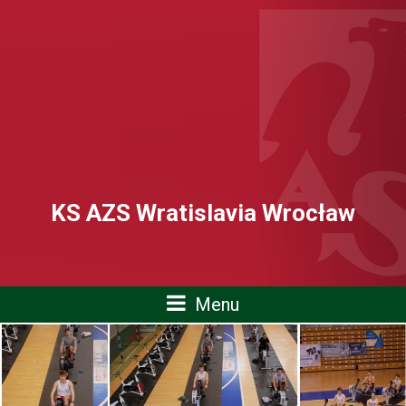
KS AZS Wratislavia Wrocław
Menu