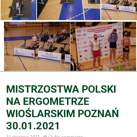
MISTRZOSTWA POLSKI
NA ERGOMETRZE
WIOŚLARSKIM POZNAŃ
30.01.2021