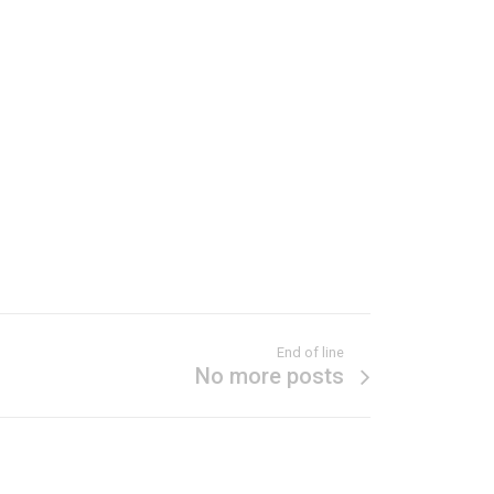
End of line
No more posts