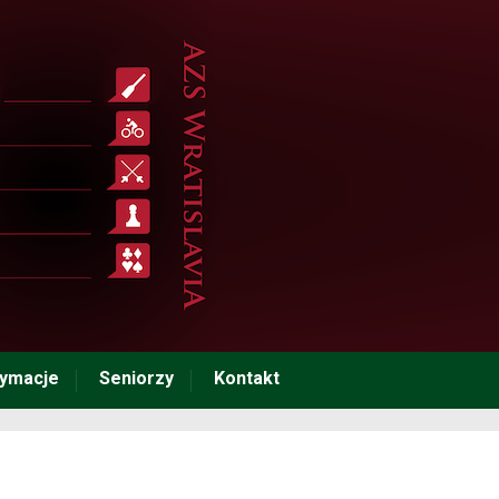
tymacje
Seniorzy
Kontakt