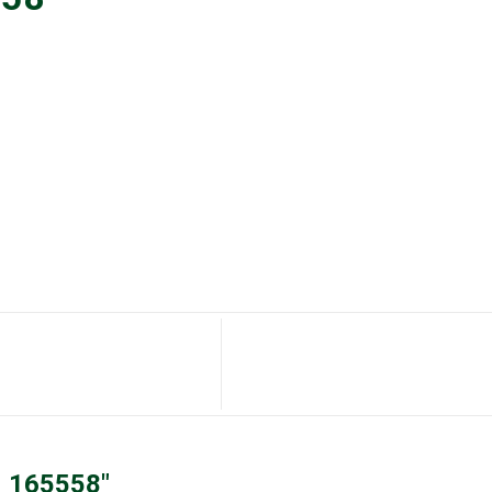
2_165558"